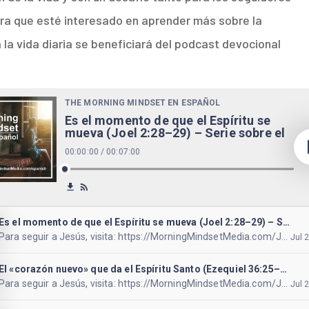
era que esté interesado en aprender más sobre la
 la vida diaria se beneficiará del podcast devocional