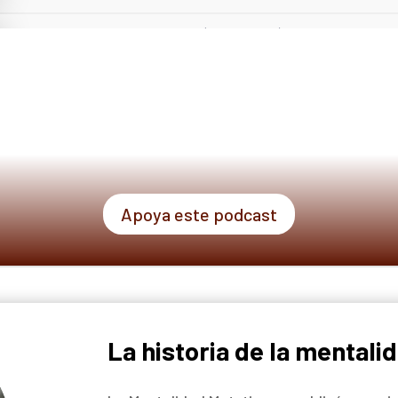
Apoya este podcast
La historia de la mentali