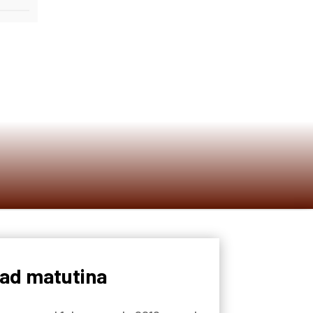
dad matutina