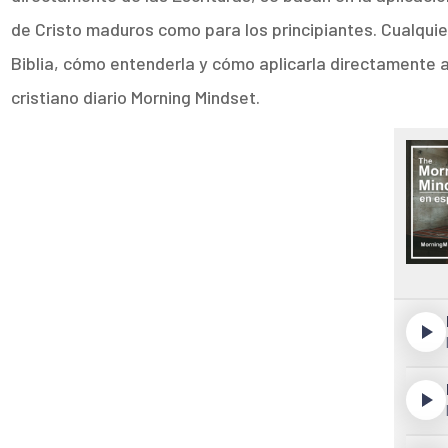
de Cristo maduros como para los principiantes. Cualqui
Biblia, cómo entenderla y cómo aplicarla directamente a
cristiano diario Morning Mindset.